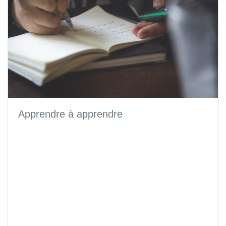
Apprendre à apprendre