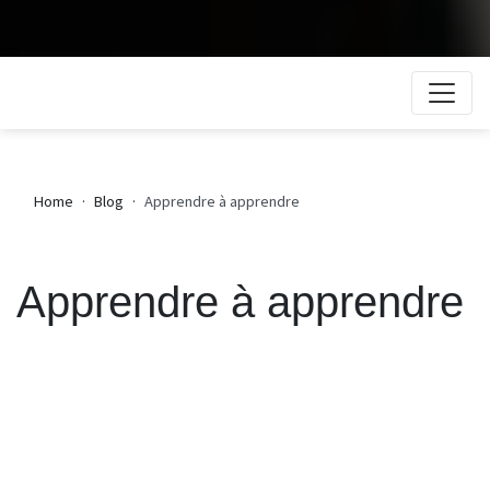
Home
Blog
Apprendre à apprendre
Apprendre à apprendre