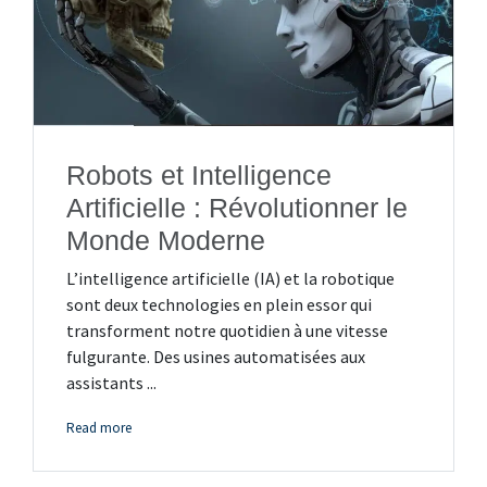
Robots et Intelligence
Artificielle : Révolutionner le
Monde Moderne
L’intelligence artificielle (IA) et la robotique
sont deux technologies en plein essor qui
transforment notre quotidien à une vitesse
fulgurante. Des usines automatisées aux
assistants ...
Read more