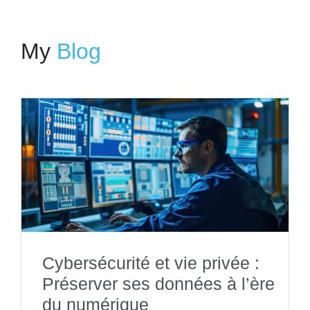
My
Blog
Cybersécurité et vie privée :
Préserver ses données à l’ère
du numérique