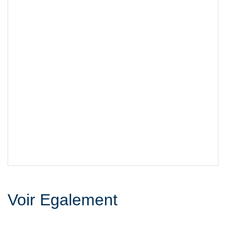
Voir Egalement