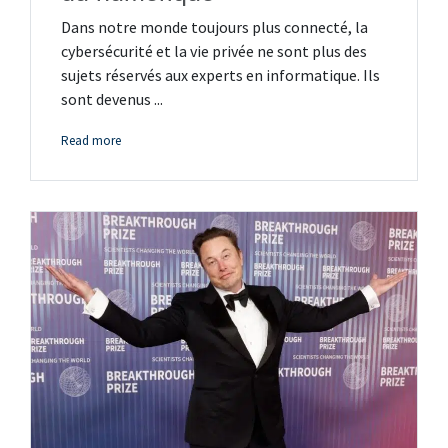
Dans notre monde toujours plus connecté, la
cybersécurité et la vie privée ne sont plus des
sujets réservés aux experts en informatique. Ils
sont devenus ...
Read more