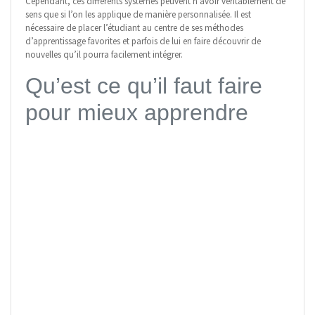
Cependant, ces différents systèmes peuvent n’avoir véritablement de
sens que si l’on les applique de manière personnalisée. Il est
nécessaire de placer l’étudiant au centre de ses méthodes
d’apprentissage favorites et parfois de lui en faire découvrir de
nouvelles qu’il pourra facilement intégrer.
Qu’est ce qu’il faut faire
pour mieux apprendre