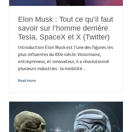
Elon Musk : Tout ce qu’il faut
savoir sur l’homme derrière
Tesla, SpaceX et X (Twitter)
Introduction Elon Musk est l’une des figures les
plus influentes du XXIe siècle. Visionnaire,
entrepreneur, et innovateur, il a révolutionné
plusieurs industries : la mobilité ...
Read more