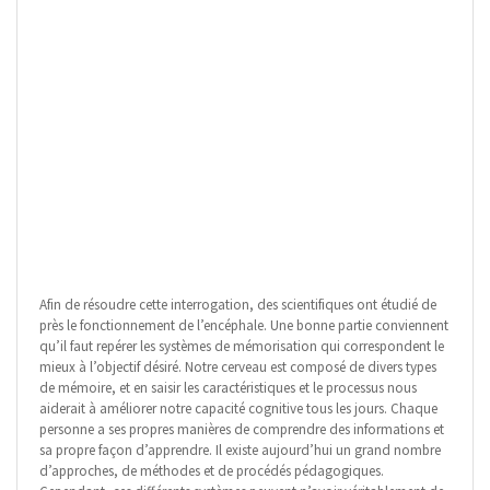
Afin de résoudre cette interrogation, des scientifiques ont étudié de
près le fonctionnement de l’encéphale. Une bonne partie conviennent
qu’il faut repérer les systèmes de mémorisation qui correspondent le
mieux à l’objectif désiré. Notre cerveau est composé de divers types
de mémoire, et en saisir les caractéristiques et le processus nous
aiderait à améliorer notre capacité cognitive tous les jours. Chaque
personne a ses propres manières de comprendre des informations et
sa propre façon d’apprendre. Il existe aujourd’hui un grand nombre
d’approches, de méthodes et de procédés pédagogiques.