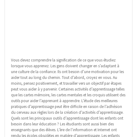
Vous devez comprendre la signification de ce que vous étudiez
lorsque vous apprenez. Les gens doivent changer en s’adaptant à
une culture de la confiance. Ils ont besoin d’une motivation pour les
aider tout au long du chemin. Tout d’abord, croyez en vous. Au
moins, pensez positivement, et travailler vers un objectif par étapes
peut vous aider à y parvenir. Certaines activités d’apprentissage telles
que les cartes mémoire, les cartes mentales et les croquis utilisent des
outils pour aider l’apprenant à apprendre. L’étude des meilleures
pratiques d’apprentissage peut être difficile en raison de l’adhésion
du cerveau aux règles lors de la création d’activités d’apprentissage.
Quels sont les principaux outils d’apprentissage dont les enfants ont
besoin dans leur éducation ? Les étudiants sont aussi bien des
enseignants que des élèves. L’ère de l’information et Internet ont
rendu les écoles obsolètes en matière d’apprentissage. Les enfants