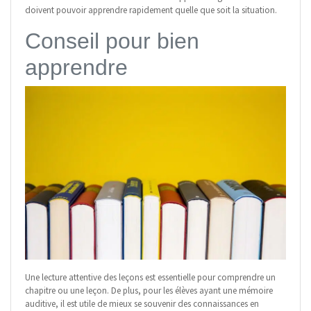
doivent pouvoir apprendre rapidement quelle que soit la situation.
Conseil pour bien
apprendre
Une lecture attentive des leçons est essentielle pour comprendre un
chapitre ou une leçon. De plus, pour les élèves ayant une mémoire
auditive, il est utile de mieux se souvenir des connaissances en