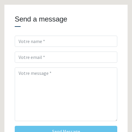
Send a message
Send Message