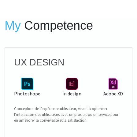
My
Competence
UX DESIGN
Photoshope
In design
Adobe XD
Conception de l’expérience utilisateur, visant à optimiser
l’interaction des utilisateurs avec un produit ou un service pour
en améliorer la convivialité et la satisfaction.