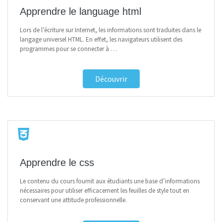
Apprendre le language html
Lors de l’écriture sur Internet, les informations sont traduites dans le
langage universel HTML. En effet, les navigateurs utilisent des
programmes pour se connecter à …
Découvrir
Apprendre le css
Le contenu du cours fournit aux étudiants une base d’informations
nécessaires pour utiliser efficacement les feuilles de style tout en
conservant une attitude professionnelle.