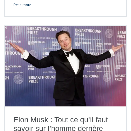
Read more
Elon Musk : Tout ce qu’il faut
savoir sur l’homme derrière