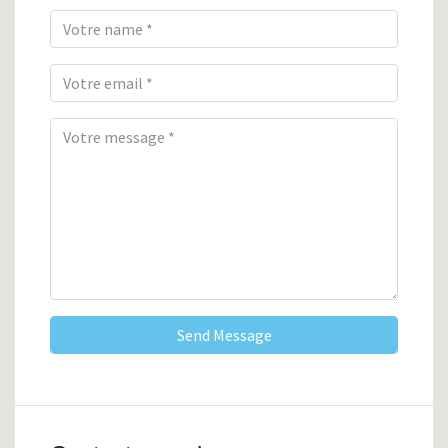
Send Message