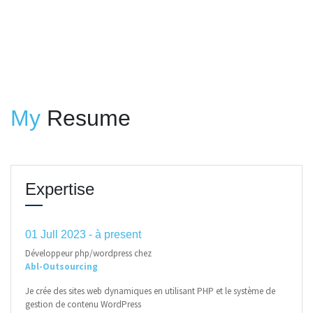
My
Resume
Expertise
01 Jull 2023 - à present
Développeur php/wordpress chez
Abl-Outsourcing
Je crée des sites web dynamiques en utilisant PHP et le système de
gestion de contenu WordPress