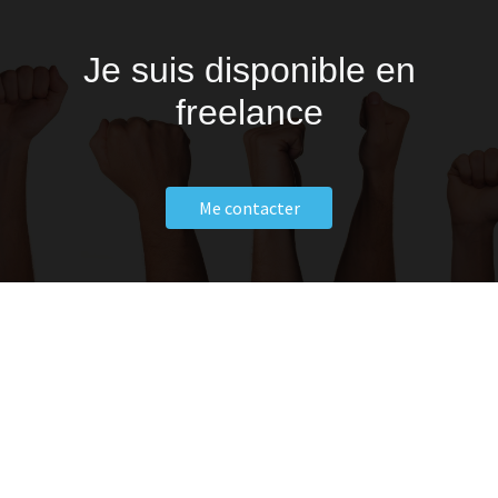
Je suis disponible en
freelance
Me contacter