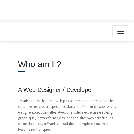
Who am I ?
A Web Designer / Developer
Je suis un développeur web passionné et un concepteur de
sites internet créatif, spécialisé dans la création d’expériences
en ligne exceptionnelles. Avec une solide expertise en design
graphique, je transforme des idées en sites web esthétiques
et fonctionnels, offrant une solution complète pour vos
besoins numériques.