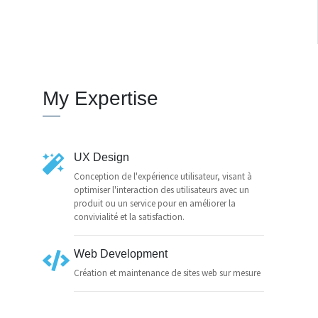
My Expertise
UX Design
Conception de l'expérience utilisateur, visant à
optimiser l'interaction des utilisateurs avec un
produit ou un service pour en améliorer la
convivialité et la satisfaction.
Web Development
Création et maintenance de sites web sur mesure