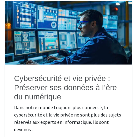
Cybersécurité et vie privée :
Préserver ses données à l’ère
du numérique
Dans notre monde toujours plus connecté, la
cybersécurité et la vie privée ne sont plus des sujets
réservés aux experts en informatique. Ils sont
devenus ...