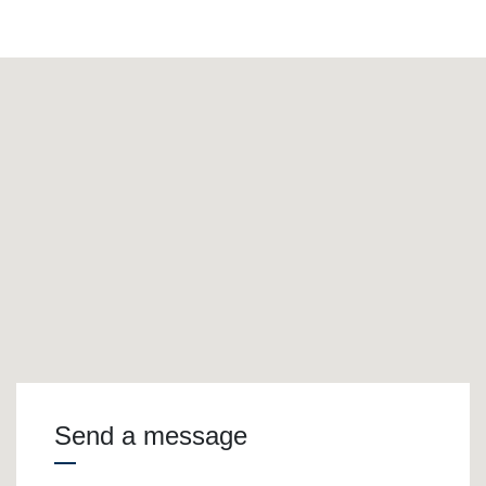
Send a message