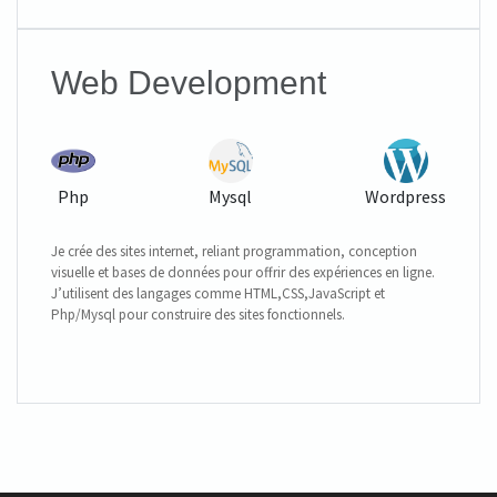
Web Development
Php
Mysql
Wordpress
Je crée des sites internet, reliant programmation, conception
visuelle et bases de données pour offrir des expériences en ligne.
J’utilisent des langages comme HTML,CSS,JavaScript et
Php/Mysql pour construire des sites fonctionnels.