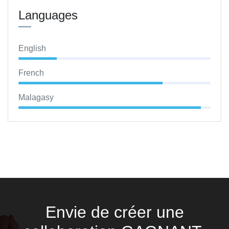
Languages
English
French
Malagasy
Envie de créer une