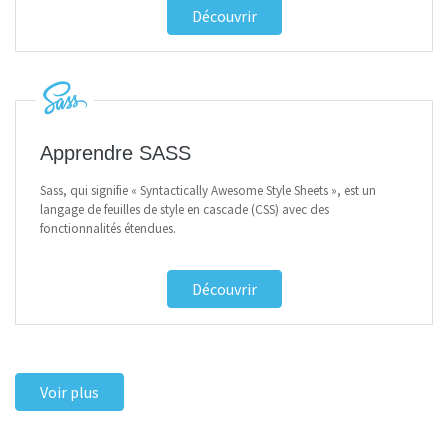
Découvrir
Apprendre SASS
Sass, qui signifie « Syntactically Awesome Style Sheets », est un
langage de feuilles de style en cascade (CSS) avec des
fonctionnalités étendues.
Découvrir
Voir plus