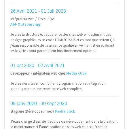
26 Avril 2021 - 01 Jull 2023
Intégrateur web / Testeur QA
Abl-Outsourcing
Je crée la structure et l'apparence des sites web en traduisant des
designs graphiques en code HTML/CSS/JS.et en tant que testeur QA
j'étais responsable de l'assurance qualité en vérifiant et en évaluant
les logiciels pour garantir leur fonctionnement optimal.
01 oct 2020 - 02 Avril 2021
Développeur / intégrateur web chez
Media click
Je crée des sites en combinant programmation et intégration
graphique pour une expérience web complète.
09 janv 2020 - 30 sept 2020
Stagiaire (Développeur web)
Media click
J'étais chargé d'assister l'équipe de développement dans la création,
la maintenance et l'amélioration de sites web en acquérant de