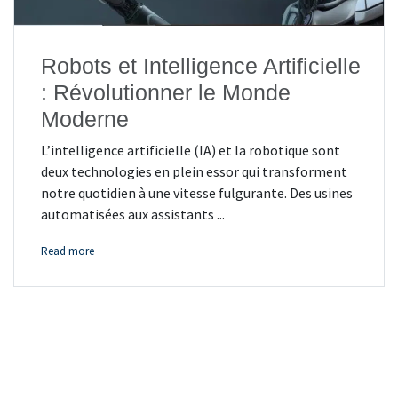
Robots et Intelligence Artificielle
: Révolutionner le Monde
Moderne
L’intelligence artificielle (IA) et la robotique sont
deux technologies en plein essor qui transforment
notre quotidien à une vitesse fulgurante. Des usines
automatisées aux assistants ...
Read more