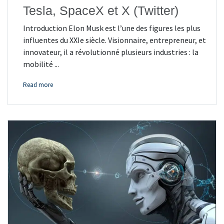
Tesla, SpaceX et X (Twitter)
Introduction Elon Musk est l’une des figures les plus
influentes du XXIe siècle. Visionnaire, entrepreneur, et
innovateur, il a révolutionné plusieurs industries : la
mobilité ...
Read more