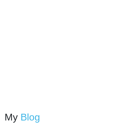
My
Blog